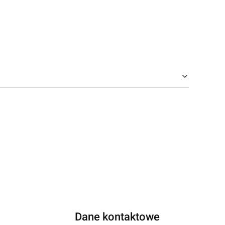
Dane kontaktowe