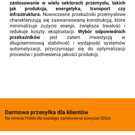
zastosowanie w wielu sektorach przemysłu, takich
jak produkcja, energetyka, transport czy
infrastruktura.
Nowoczesne przekaźniki przemysłowe
charakteryzują się zaawansowaną konstrukcją, która
minimalizuje zużycie energii, zwiększa trwałość i
redukuje koszty eksploatacji.
Wybór odpowiednich
przekaźników
jest zatem inwestycją w
długoterminową stabilność i wydajność systemów
automatyzacji, przyczyniając się do optymalizacji
procesów i podniesienia jakości produkcji.
Darmowa przesyłka dla klientów
Na terenie Polski dla każdego zamówienia powyżej 500zł