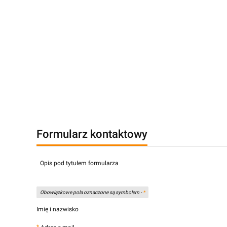
Formularz kontaktowy
Opis pod tytułem formularza
Obowiązkowe pola oznaczone są symbolem -
*
Imię i nazwisko