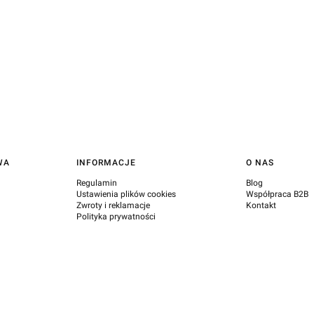
WA
INFORMACJE
O NAS
Regulamin
Blog
Ustawienia plików cookies
Współpraca B2B
Zwroty i reklamacje
Kontakt
Polityka prywatności