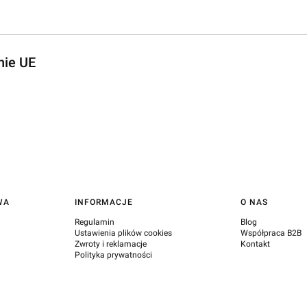
nie UE
WA
INFORMACJE
O NAS
Regulamin
Blog
Ustawienia plików cookies
Współpraca B2B
Zwroty i reklamacje
Kontakt
Polityka prywatności