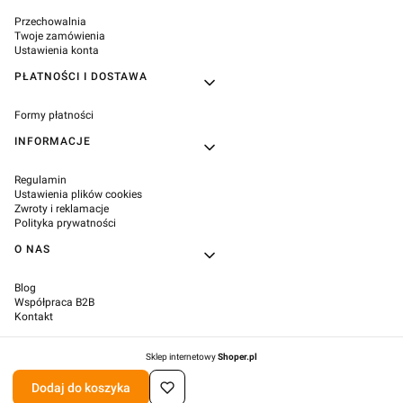
Przechowalnia
Twoje zamówienia
Ustawienia konta
PŁATNOŚCI I DOSTAWA
Formy płatności
INFORMACJE
Regulamin
Ustawienia plików cookies
Zwroty i reklamacje
Polityka prywatności
O NAS
Blog
Współpraca B2B
Kontakt
Sklep internetowy
Shoper.pl
Dodaj do koszyka