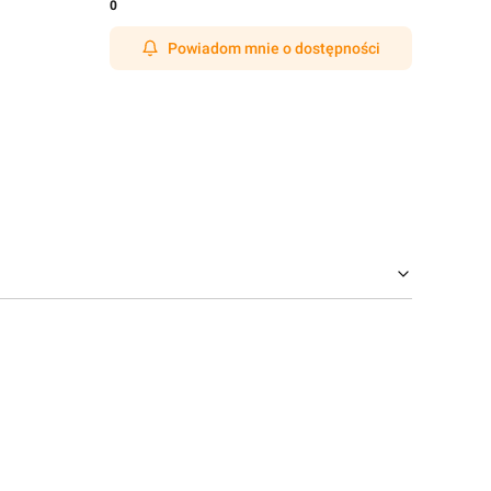
0
Powiadom mnie o dostępności