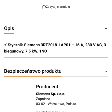
Zapytaj o produkt
Opis
⚡ Stycznik Siemens 3RT2018-1AP01 – 16 A, 230 V AC, 3-
biegunowy, 7,5 kW, 1NO
Bezpieczeństwo produktu
Producent
Siemens Sp. z o.o.
Żupnicza 11
03-821 Warszawa, Polska