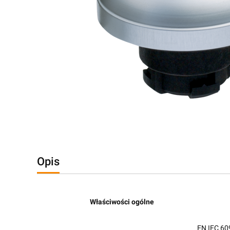
Opis
Właściwości ogólne
EN IEC 60