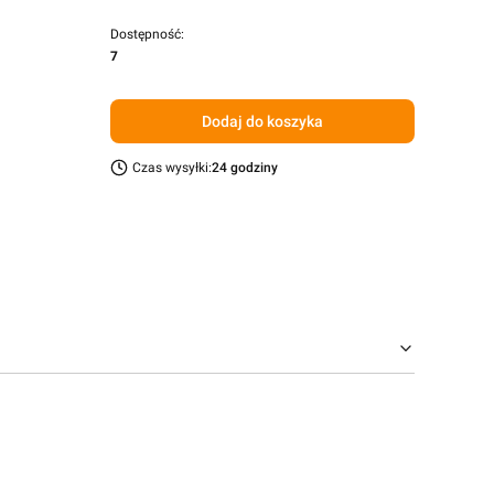
Dostępność:
7
Dodaj do koszyka
Czas wysyłki:
24 godziny