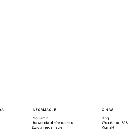
WA
INFORMACJE
O NAS
Regulamin
Blog
Ustawienia plików cookies
Współpraca B2B
Zwroty i reklamacje
Kontakt