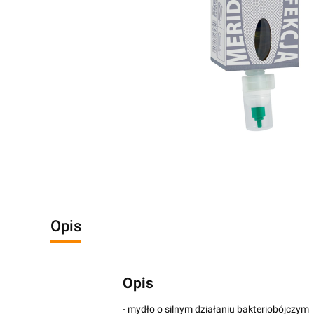
Opis
Opis
- mydło o silnym działaniu bakteriobójczym