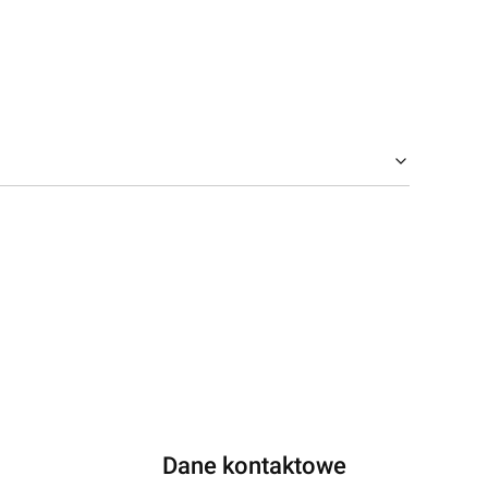
Dane kontaktowe