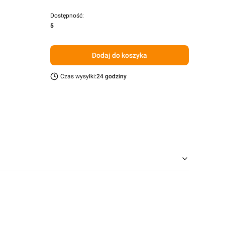
Dostępność:
5
Dodaj do koszyka
Czas wysyłki:
24 godziny