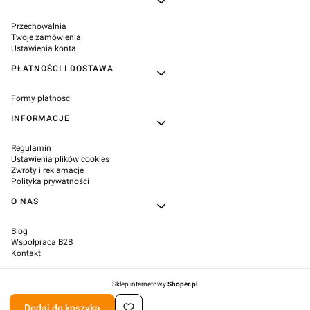
Przechowalnia
Twoje zamówienia
Ustawienia konta
PŁATNOŚCI I DOSTAWA
Formy płatności
INFORMACJE
Regulamin
Ustawienia plików cookies
Zwroty i reklamacje
Polityka prywatności
O NAS
Blog
Współpraca B2B
Kontakt
Sklep internetowy
Shoper.pl
Dodaj do koszyka