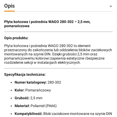
Opis
Płyta końcowa i pośrednia WAGO 280-302 – 2,5 mm,
pomarańczowa
Opis produktu:
Płyta końcowa i pośrednia WAGO 280-302 to element
przeznaczony do zakończenia lub oddzielenia bloków zaciskowych
montowanych na szynie DIN. Dzięki grubości 2,5 mm oraz
pomarańczowemu kolorowi zapewnia estetyczne i bezpieczne
rozdzielenie sekcji w instalacjach elektrycznych.
Specyfikacja techniczna:
Numer katalogowy:
280-302
Kolor:
Pomarańczowy
Grubość:
2,5 mm
Materiał:
Poliamid (PA66)
Kompatybilność:
Bloki zaciskowe montowane na szynie DIN