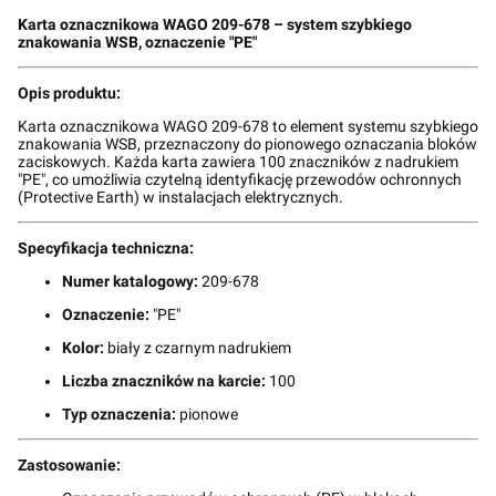
Karta oznacznikowa WAGO 209-678 – system szybkiego
znakowania WSB, oznaczenie "PE"
Opis produktu:
Karta oznacznikowa WAGO 209-678 to element systemu szybkiego
znakowania WSB, przeznaczony do pionowego oznaczania bloków
zaciskowych. Każda karta zawiera 100 znaczników z nadrukiem
"PE", co umożliwia czytelną identyfikację przewodów ochronnych
(Protective Earth) w instalacjach elektrycznych.
Specyfikacja techniczna:
Numer katalogowy:
209-678
Oznaczenie:
"PE"
Kolor:
biały z czarnym nadrukiem
Liczba znaczników na karcie:
100
Typ oznaczenia:
pionowe
Zastosowanie: