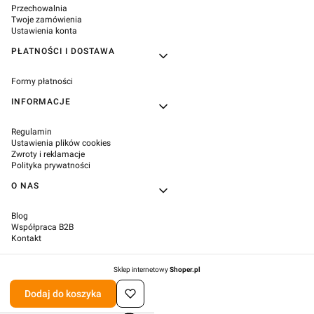
Przechowalnia
Twoje zamówienia
Ustawienia konta
PŁATNOŚCI I DOSTAWA
Formy płatności
INFORMACJE
Regulamin
Ustawienia plików cookies
Zwroty i reklamacje
Polityka prywatności
O NAS
Blog
Współpraca B2B
Kontakt
Sklep internetowy
Shoper.pl
Dodaj do koszyka