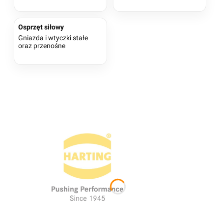
Osprzęt siłowy
Gniazda i wtyczki stałe
oraz przenośne