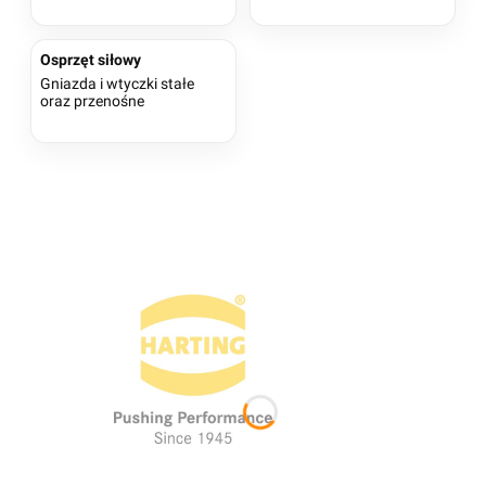
Osprzęt siłowy
Gniazda i wtyczki stałe
oraz przenośne