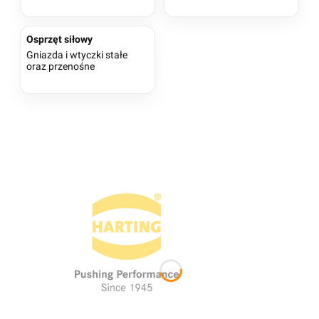
Osprzęt siłowy
Gniazda i wtyczki stałe
oraz przenośne