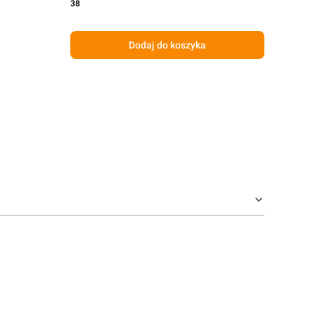
38
Dodaj do koszyka