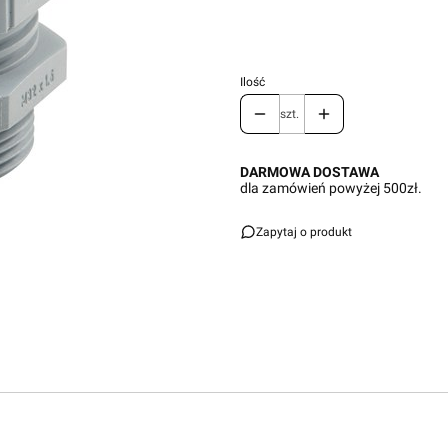
Ilość
szt.
DARMOWA DOSTAWA
dla zamówień powyżej 500zł.
Zapytaj o produkt