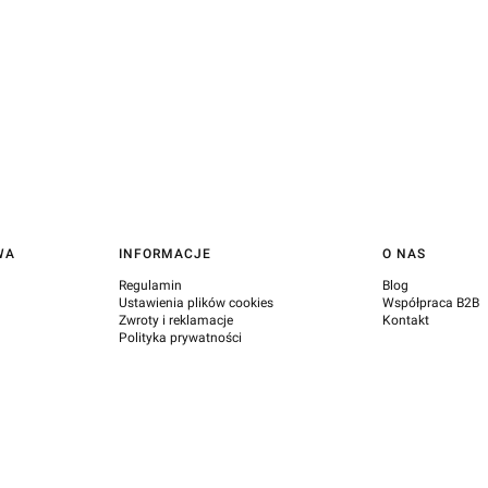
WA
INFORMACJE
O NAS
Regulamin
Blog
Ustawienia plików cookies
Współpraca B2B
Zwroty i reklamacje
Kontakt
Polityka prywatności