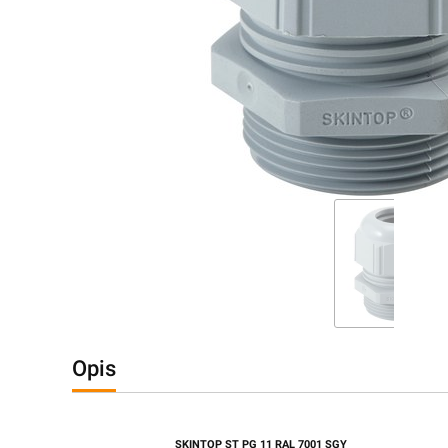
Opis
SKINTOP ST PG 11 RAL 7001 SGY